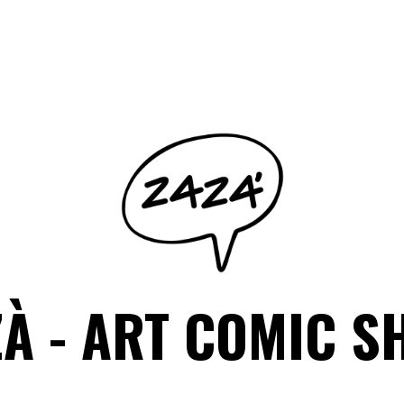
ZÀ - ART COMIC S