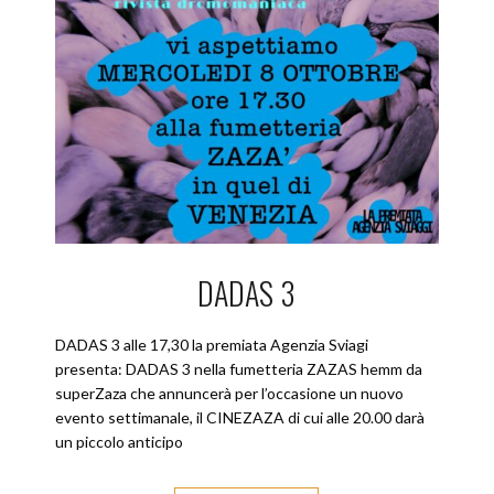
DADAS 3
DADAS 3 alle 17,30 la premiata Agenzia Sviagi
presenta: DADAS 3 nella fumetteria ZAZAS hemm da
superZaza che annuncerà per l’occasione un nuovo
evento settimanale, il CINEZAZA di cui alle 20.00 darà
un piccolo anticipo