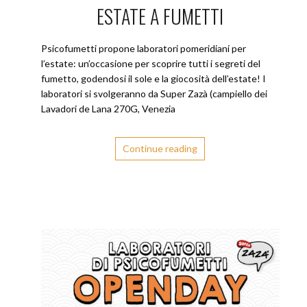
ESTATE A FUMETTI
Psicofumetti propone laboratori pomeridiani per
l’estate: un’occasione per scoprire tutti i segreti del
fumetto, godendosi il sole e la giocosità dell’estate! I
laboratori si svolgeranno da Super Zazà (campiello dei
Lavadori de Lana 270G, Venezia
Continue reading