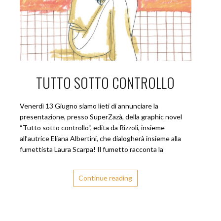
TUTTO SOTTO CONTROLLO
Venerdì 13 Giugno siamo lieti di annunciare la
presentazione, presso SuperZazà, della graphic novel
“Tutto sotto controllo“, edita da Rizzoli, insieme
all’autrice Eliana Albertini, che dialogherà insieme alla
fumettista Laura Scarpa! Il fumetto racconta la
Continue reading