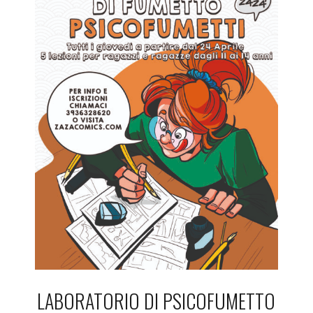
LABORATORIO DI PSICOFUMETTO