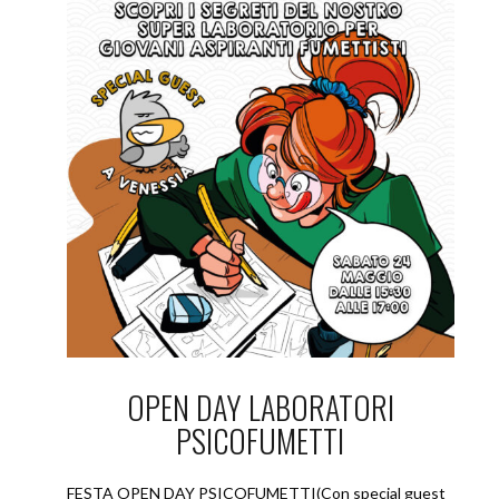
OPEN DAY LABORATORI
PSICOFUMETTI
FESTA OPEN DAY PSICOFUMETTI(Con special guest