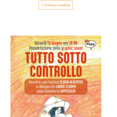
Continue reading