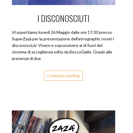
I DISCONOSCIUTI
Vi aspettiamo lunedì 26 Maggio dalle ore 17:30 presso
SuperZazà per la presentazione dell’etnographic novel I
disconosciuti. Vivere e sopravvivere al di fuori del
sistema di accoglienza edita da BeccoGiallo. Grazie alla
presenza di due
Continue reading