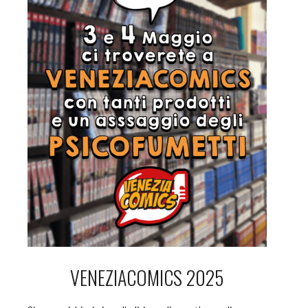
VENEZIACOMICS 2025