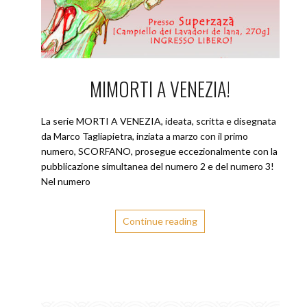
MIMORTI A VENEZIA!
La serie MORTI A VENEZIA, ideata, scritta e disegnata
da Marco Tagliapietra, inziata a marzo con il primo
numero, SCORFANO, prosegue eccezionalmente con la
pubblicazione simultanea del numero 2 e del numero 3!
Nel numero
Continue reading