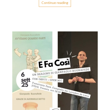
Continue reading