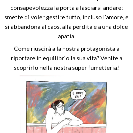
consapevolezza la porta a lasciarsi andare:
smette di voler gestire tutto, incluso l’amore, e
si abbandona al caos, alla perdita e a una dolce
apatia.
Come riuscirà a la nostra protagonista a
riportare in equilibrio la sua vita? Venite a
scoprirlo nella nostra super fumetteria!