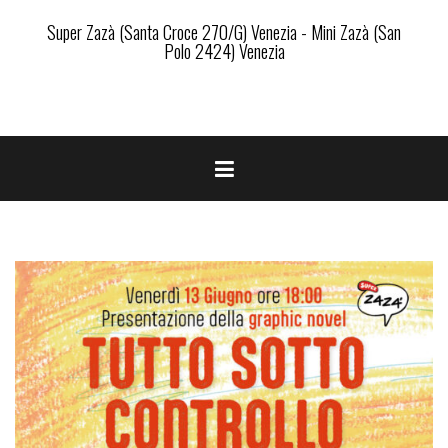
Super Zazà (Santa Croce 270/G) Venezia - Mini Zazà (San
Polo 2424) Venezia