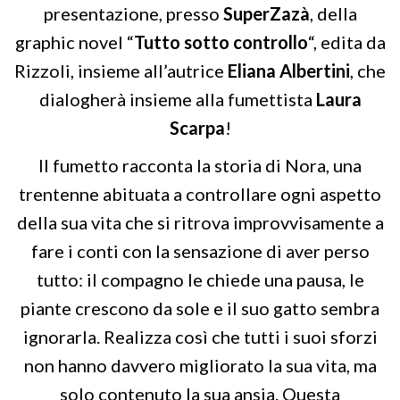
presentazione, presso
SuperZazà
, della
graphic novel “
Tutto sotto controllo
“, edita da
Rizzoli, insieme all’autrice
Eliana Albertini
, che
dialogherà insieme alla fumettista
Laura
Scarpa
!
Il fumetto racconta la storia di Nora, una
trentenne abituata a controllare ogni aspetto
della sua vita che si ritrova improvvisamente a
fare i conti con la sensazione di aver perso
tutto: il compagno le chiede una pausa, le
piante crescono da sole e il suo gatto sembra
ignorarla. Realizza così che tutti i suoi sforzi
non hanno davvero migliorato la sua vita, ma
solo contenuto la sua ansia. Questa