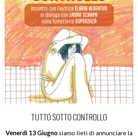
TUTTO SOTTO CONTROLLO
Venerdì 13 Giugno
siamo lieti di annunciare la