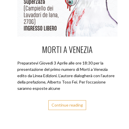
MORTI A VENEZIA
Preparatevi Giovedì 3 Aprile alle ore 18:30 per la
presentazione del primo numero di Morti a Venezia
edito da Linea Edizioni. L’autore dialogherà con l’autore
della prefazione, Alberto Toso Fei. Per l’occasione
saranno esposte alcune
Continue reading