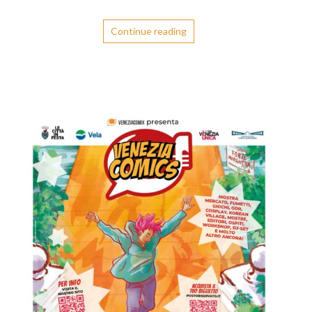
Continue reading