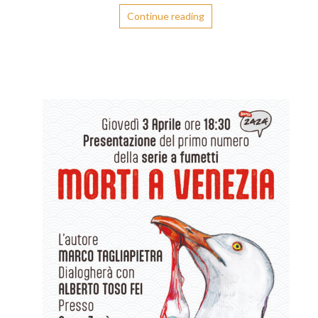
Continue reading