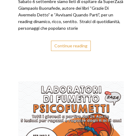
Sabato 6 settembre siamo lieti di ospitare da SuperZazà
Giampaolo Buonafede, autore dei libri “Grazie Di
Avermelo Detto” e “Avvisami Quando Parti”, per un
reading dinamico, ricco, sentito. Stralci di quotidianità,
personaggi che popolano storie
Continue reading