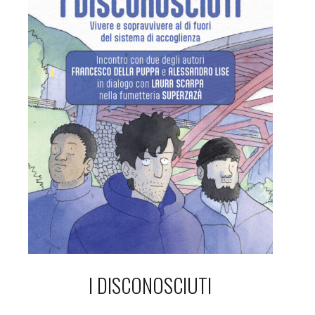
I DISCONOSCIUTI