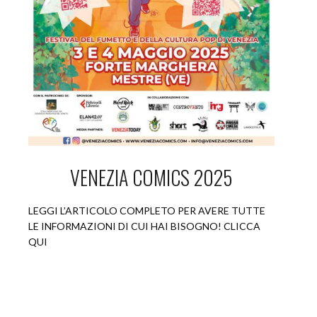
VENEZIA COMICS 2025
LEGGI L’ARTICOLO COMPLETO PER AVERE TUTTE
LE INFORMAZIONI DI CUI HAI BISOGNO! CLICCA
QUI