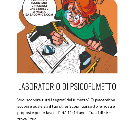
LABORATORIO DI PSICOFUMETTO
Vuoi scoprire tutti i segreti del fumetto? Ti piacerebbe
scoprire quale sia il tuo stile? Scopri qui sotto le nostre
proposte per le fasce di età 11-14 anni: Tratti di sè –
trova il tuo