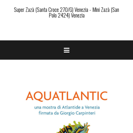
Super Zazà (Santa Croce 270/G) Venezia - Mini Zazà (San
Polo 2424) Venezia