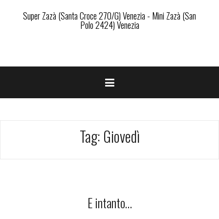
Super Zazà (Santa Croce 270/G) Venezia - Mini Zazà (San
Polo 2424) Venezia
Tag:
Giovedì
E intanto…