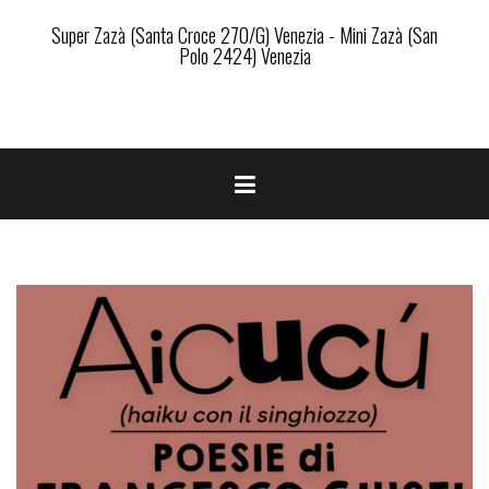
Super Zazà (Santa Croce 270/G) Venezia - Mini Zazà (San
Polo 2424) Venezia