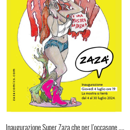
Inaugurazione Super Zaza che per l’occasone ….