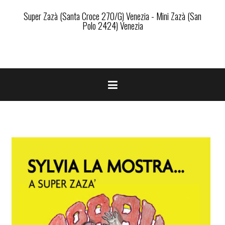
Super Zazà (Santa Croce 270/G) Venezia - Mini Zazà (San
Polo 2424) Venezia