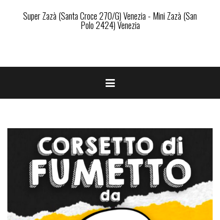
Super Zazà (Santa Croce 270/G) Venezia - Mini Zazà (San
Polo 2424) Venezia