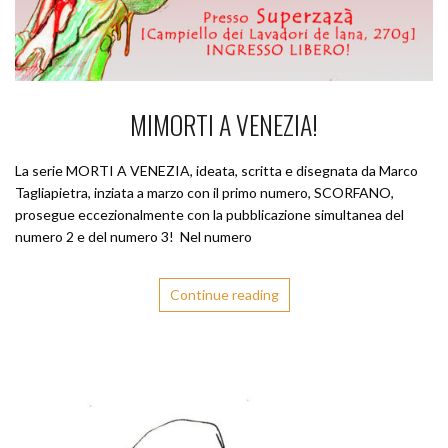
MIMORTI A VENEZIA!
La serie MORTI A VENEZIA, ideata, scritta e disegnata da Marco
Tagliapietra, inziata a marzo con il primo numero, SCORFANO,
prosegue eccezionalmente con la pubblicazione simultanea del
numero 2 e del numero 3! Nel numero
Continue reading