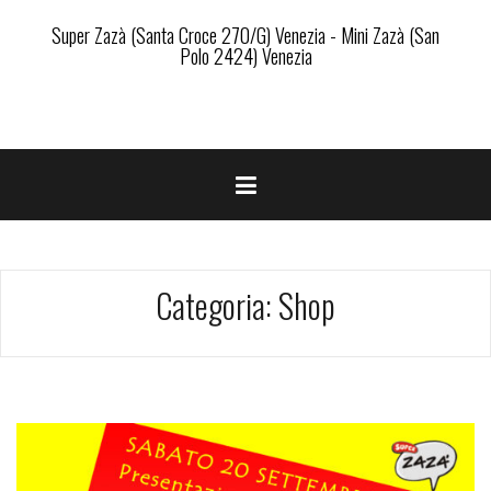
Super Zazà (Santa Croce 270/G) Venezia - Mini Zazà (San
Polo 2424) Venezia
Categoria:
Shop