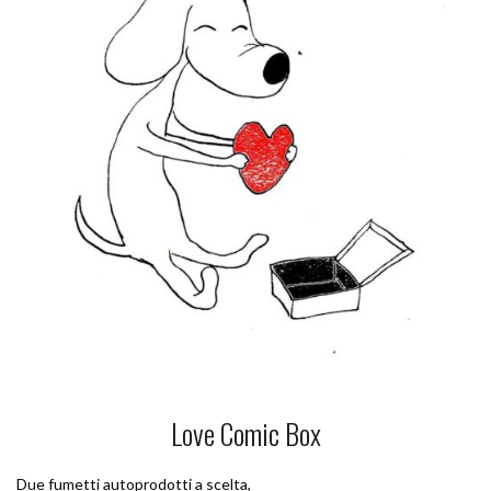
Love Comic Box
Due fumetti autoprodotti a scelta,