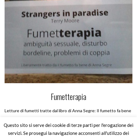
Fumetterapia
Letture di fumetti tratte dal libro di Anna Segre: Il fumetto fa bene
Questo sito si serve dei cookie di terze parti per l'erogazione dei
servizi. Se prosegui la navigazione acconsenti all'utilizzo dei