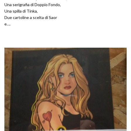
Una serigrafia di Doppio Fondo,
Una spilla di Tinka,
Due cartoline a scelta di Saor
e….